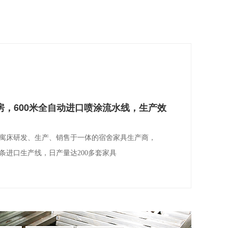
厂房，600米全自动进口喷涂流水线，生产效
公寓床研发、生产、销售于一体的宿舍家具生产商，
4条进口生产线，日产量达200多套家具