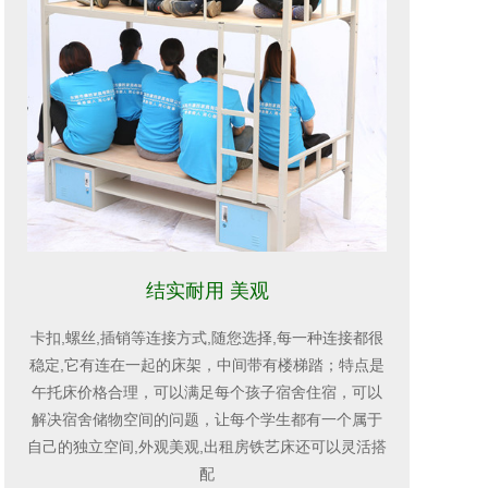
结实耐用 美观
卡扣,螺丝,插销等连接方式,随您选择,每一种连接都很
稳定,它有连在一起的床架，中间带有楼梯踏；特点是
午托床价格合理，可以满足每个孩子宿舍住宿，可以
解决宿舍储物空间的问题，让每个学生都有一个属于
自己的独立空间,外观美观,出租房铁艺床还可以灵活搭
配