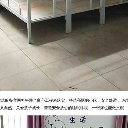
站式服务官网将午睡当良心工程来落实，整洁亮丽的小床，安全舒适，
东
又自然。关爱孩子成长，营造安全放心的睡眠环境，一张床也能做贡献！