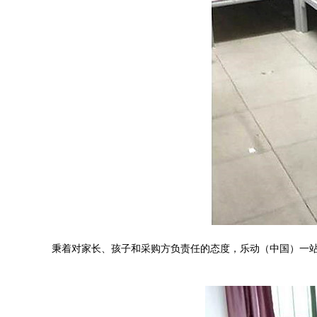
秉着对家长、孩子和采购方负责任的态度，乐动（中国）一