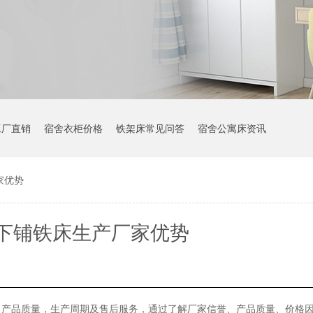
工厂直销
宿舍衣柜价格
铁架床常见问答
宿舍公寓床资讯
家优势
下铺铁床生产厂家优势
，产品质量，生产周期及售后服务，通过了解厂家信誉、产品质量、价格