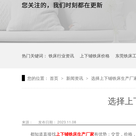
热门关键词：
铁床行业资讯
上下铺铁床价格
东莞铁床
您的位置：
首页
新闻资讯
选择上下铺铁床生产厂
>
>
选择上
来源：
发布日期： 2023.11.08
都知道直接找
上下铺铁床生产厂家
有优势：交货，价格