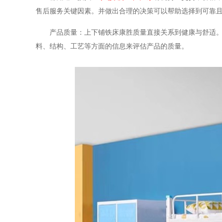
售后服务关键因素。并做出合理的决策可以帮助选择到可靠
产品质量：上下铺铁床康胜质量直接关系到健康与舒适
料、结构、工艺等方面的信息来评估产品的质量。