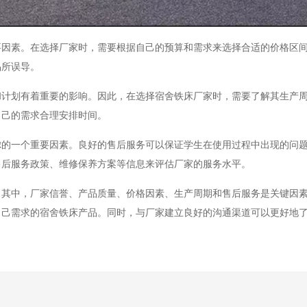
要因素。在选择厂家时，需要根据自己的预算和需求来选择合适的价格区
品所误导。
和计划有着重要的影响。因此，在选择宿舍铁床厂家时，需要了解其生产
自己的需求合理安排时间。
虑的一个重要因素。良好的售后服务可以保证学生在使用过程中出现的问
售后服务政策、维修保养方案等信息来评估厂家的服务水平。
。其中，厂家信誉、产品质量、价格因素、生产周期和售后服务是关键因
自己需求的宿舍铁床产品。同时，与厂家建立良好的沟通渠道可以更好地