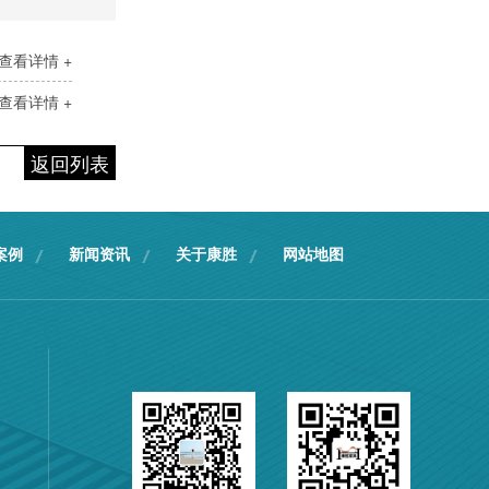
查看详情 +
查看详情 +
返回列表
案例
新闻资讯
关于康胜
网站地图