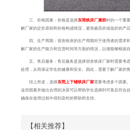
三、价格因素：价格是选择
东莞铁床厂康胜
时的一个重
解厂家的定价原则和价格构成情况，避免被高价或低价的产
四、生产周期：宿舍铁床的生产周期对于使用者的需求
解厂家的生产能力和交货时间等方面的情况，以便能够根据
五、售后服务：售后服务是选择宿舍铁床厂家时需要考
处理，从而保证学生的健康和安全。因此，需要了解厂家的
综上所述，选择
东莞上下铺铁床厂家
需要考虑多个因素
这些因素并做出合理的决策可以帮助学生选择到可靠且符合
确保在使用过程中得到及时的帮助和支持。
【相关推荐】